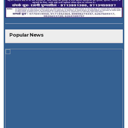
Popular News