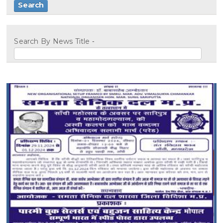
Search By News Title -