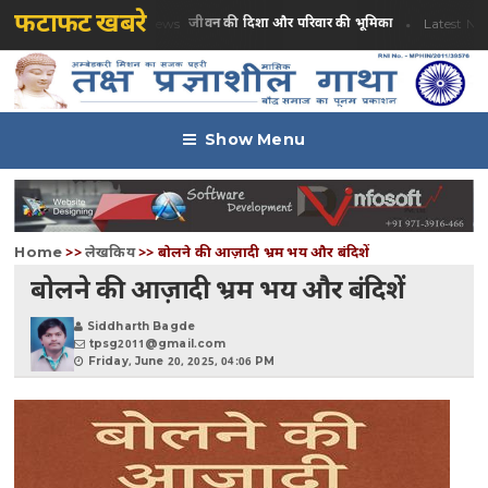
फटाफट खबरे
जीवन की दिशा और परिवार की भूमिका
Latest News
Latest News
Show Menu
Home
>>
लेखकिय
>>
बोलने की आज़ादी भ्रम भय और बंदिशें
बोलने की आज़ादी भ्रम भय और बंदिशें
Siddharth Bagde
tpsg2011@gmail.com
Friday, June 20, 2025, 04:06 PM