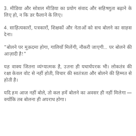
3. मीडिया और सोशल मीडिया का प्रयोग संवाद और सहिष्णुता बढ़ाने के
लिए हो, न कि डर फैलाने के लिए।
4. साहित्यकारों, पत्रकारों, शिक्षकों और नेताओं को सच बोलने का साहस
देना।
"बोलने पर मुक़दमा होगा, गालियाँ मिलेंगी, नौकरी जाएगी... पर बोलने की
आज़ादी है!"
यह वाक्य जितना व्यंग्यात्मक है, उतना ही यथार्थपरक भी। लोकतंत्र की
रक्षा केवल वोट से नहीं होती, विचार की स्वतंत्रता और बोलने की हिम्मत से
होती है।
यदि हम आज नहीं बोले, तो कल हमें बोलने का अवसर ही नहीं मिलेगा —
क्योंकि तब बोलना ही अपराध होगा।