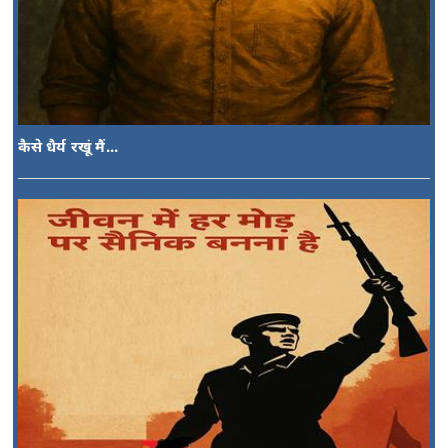
कैसे धैर्य रखूं मैं...