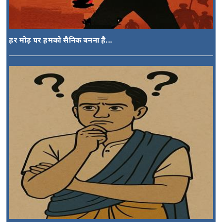
हर मोड़ पर हमको सैनिक बनना है...