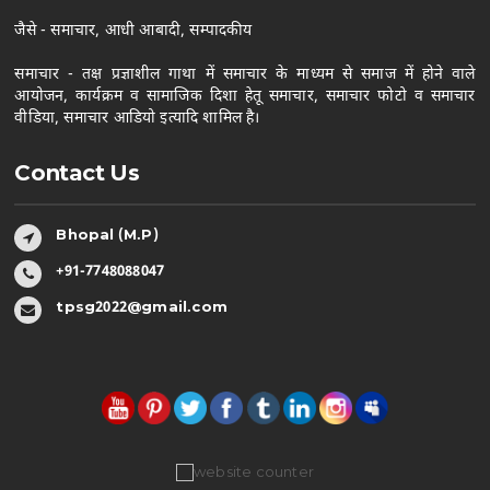
जैसे - समाचार, आधी आबादी, सम्पादकीय
समाचार - तक्ष प्रज्ञाशील गाथा में समाचार के माध्यम से समाज में होने वाले
आयोजन, कार्यक्रम व सामाजिक दिशा हेतू समाचार, समाचार फोटो व समाचार
वीडिया, समाचार आडियो इत्यादि शामिल है।
Contact Us
Bhopal (M.P)
+91-7748088047
tpsg2022@gmail.com