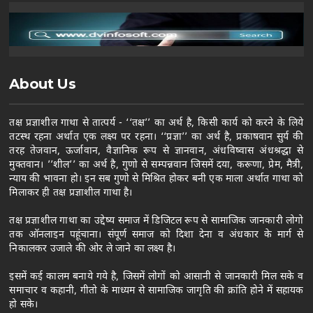
About Us
तक्ष प्रज्ञाशील गाथा से तात्पर्य - ‘‘तक्ष’’ का अर्थ है, किसी कार्य को करने के लिये
तटस्थ रहना अर्थात एक लक्ष्य पर रहना। ‘‘प्रज्ञा’’ का अर्थ है, प्रकाषवान सुर्य की
तरह तेजवान, ऊर्जावान, वैज्ञानिक रूप से ज्ञानवान, अंधविष्वास अंधश्रद्धा से
मुक्तवान। ’’शील’’ का अर्थ है, गुणो से सम्पन्नवान जिसमें दया, करूणा, प्रेम, मैत्री,
न्याय की भावना हो। इन सब गुणो से मिश्रित होकर बनी एक माला अर्थात गाथा को
मिलाकर ही तक्ष प्रज्ञाशील गाथा है।
तक्ष प्रज्ञाशील गाथा का उद्देष्य समाज में डिजिटल रूप से सामाजिक जानकारी लोगो
तक ऑनलाइन पहूंचाना। संपूर्ण समाज को दिशा देना व अंधकार के मार्ग से
निकालकर उजाले की ओर ले जाने का लक्ष्य है।
इसमें कई कालम बनाये गये है, जिसमें लोगों को आसानी से जानकारी मिल सके व
समाचार व कहानी, गीतो के माध्यम से सामाजिक जागृति की क्रांति होने में सहायक
हो सके।