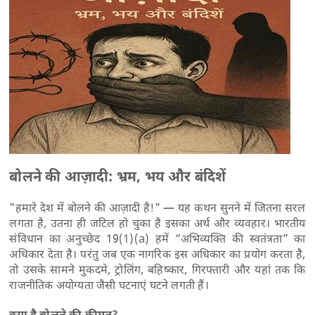
बोलने की आज़ादी: भ्रम, भय और बंदिशें
"हमारे देश में बोलने की आज़ादी है!" — यह कथन सुनने में जितना सरल
लगता है, उतना ही जटिल हो चुका है इसका अर्थ और व्यवहार। भारतीय
संविधान का अनुच्छेद 19(1)(a) हमें “अभिव्यक्ति की स्वतंत्रता” का
अधिकार देता है। परंतु जब एक नागरिक इस अधिकार का प्रयोग करता है,
तो उसके सामने मुकदमे, ट्रोलिंग, बहिष्कार, गिरफ्तारी और यहां तक कि
राजनीतिक अयोग्यता जैसी घटनाएं घटने लगती हैं।